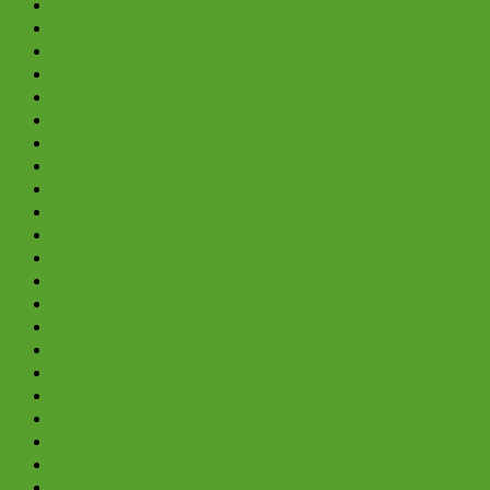
April 2025
Dezember 2024
November 2024
Oktober 2024
September 2024
August 2024
Juli 2024
Juni 2024
Mai 2024
April 2024
März 2024
Februar 2024
Januar 2024
Dezember 2023
November 2023
Oktober 2023
September 2023
August 2023
Juli 2023
Juni 2023
Mai 2023
April 2023