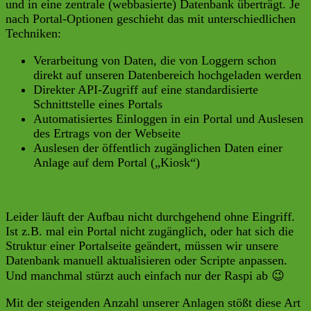
und in eine zentrale (webbasierte) Datenbank überträgt. Je
nach Portal-Optionen geschieht das mit unterschiedlichen
Techniken:
Verarbeitung von Daten, die von Loggern schon
direkt auf unseren Datenbereich hochgeladen werden
Direkter API-Zugriff auf eine standardisierte
Schnittstelle eines Portals
Automatisiertes Einloggen in ein Portal und Auslesen
des Ertrags von der Webseite
Auslesen der öffentlich zugänglichen Daten einer
Anlage auf dem Portal („Kiosk“)
Leider läuft der Aufbau nicht durchgehend ohne Eingriff.
Ist z.B. mal ein Portal nicht zugänglich, oder hat sich die
Struktur einer Portalseite geändert, müssen wir unsere
Datenbank manuell aktualisieren oder Scripte anpassen.
Und manchmal stürzt auch einfach nur der Raspi ab 😉
Mit der steigenden Anzahl unserer Anlagen stößt diese Art