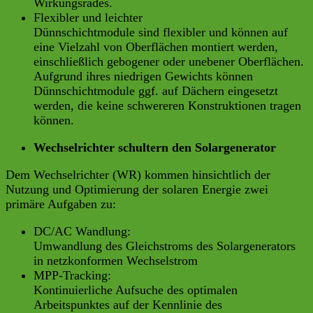
Wirkungsrades.
Flexibler und leichter
Dünnschichtmodule sind flexibler und können auf
eine Vielzahl von Oberflächen montiert werden,
einschließlich gebogener oder unebener Oberflächen.
Aufgrund ihres niedrigen Gewichts können
Dünnschichtmodule ggf. auf Dächern eingesetzt
werden, die keine schwereren Konstruktionen tragen
können.
Wechselrichter schultern den Solargenerator
Dem Wechselrichter (WR) kommen hinsichtlich der
Nutzung und Optimierung der solaren Energie zwei
primäre Aufgaben zu:
DC/AC Wandlung:
Umwandlung des Gleichstroms des Solargenerators
in netzkonformen Wechselstrom
MPP-Tracking:
Kontinuierliche Aufsuche des optimalen
Arbeitspunktes auf der Kennlinie des