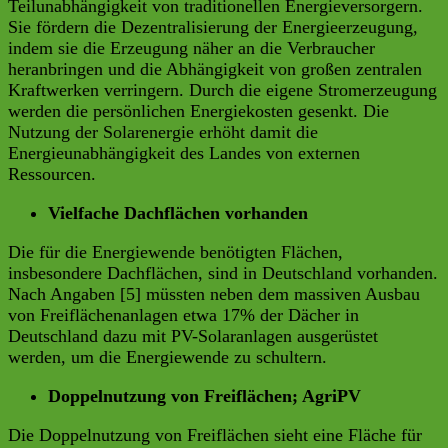
Teilunabhängigkeit von traditionellen Energieversorgern.
Sie fördern die Dezentralisierung der Energieerzeugung,
indem sie die Erzeugung näher an die Verbraucher
heranbringen und die Abhängigkeit von großen zentralen
Kraftwerken verringern. Durch die eigene Stromerzeugung
werden die persönlichen Energiekosten gesenkt. Die
Nutzung der Solarenergie erhöht damit die
Energieunabhängigkeit des Landes von externen
Ressourcen.
Vielfache Dachflächen vorhanden
Die für die Energiewende benötigten Flächen,
insbesondere Dachflächen, sind in Deutschland vorhanden.
Nach Angaben [5] müssten neben dem massiven Ausbau
von Freiflächenanlagen etwa 17% der Dächer in
Deutschland dazu mit PV-Solaranlagen ausgerüstet
werden, um die Energiewende zu schultern.
Doppelnutzung von Freiflächen; AgriPV
Die Doppelnutzung von Freiflächen sieht eine Fläche für