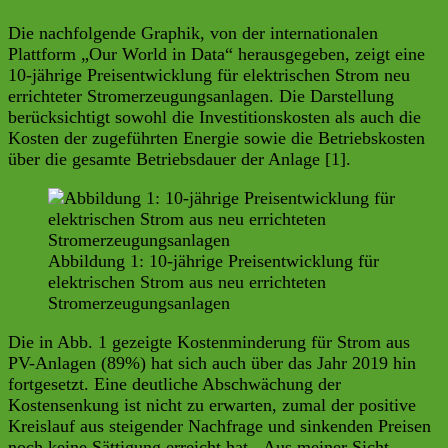
Die nachfolgende Graphik, von der internationalen
Plattform „Our World in Data“ herausgegeben, zeigt eine
10-jährige Preisentwicklung für elektrischen Strom neu
errichteter Stromerzeugungsanlagen. Die Darstellung
berücksichtigt sowohl die Investitionskosten als auch die
Kosten der zugeführten Energie sowie die Betriebskosten
über die gesamte Betriebsdauer der Anlage [1].
Abbildung 1: 10-jährige Preisentwicklung für
elektrischen Strom aus neu errichteten
Stromerzeugungsanlagen
Die in Abb. 1 gezeigte Kostenminderung für Strom aus
PV-Anlagen (89%) hat sich auch über das Jahr 2019 hin
fortgesetzt. Eine deutliche Abschwächung der
Kostensenkung ist nicht zu erwarten, zumal der positive
Kreislauf aus steigender Nachfrage und sinkenden Preisen
noch keine Sättigung erreicht hat. Aus meiner Sicht