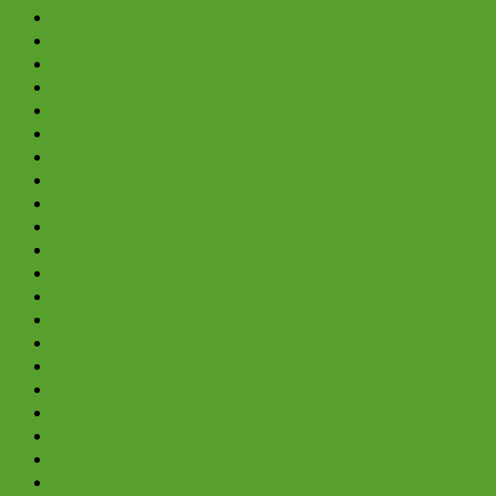
November 2024
Oktober 2024
September 2024
August 2024
Juli 2024
Juni 2024
Mai 2024
April 2024
März 2024
Februar 2024
Januar 2024
Dezember 2023
November 2023
Oktober 2023
September 2023
August 2023
Juli 2023
Juni 2023
Mai 2023
April 2023
März 2023