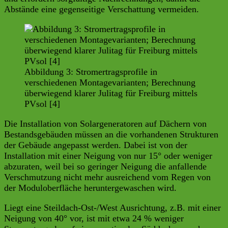
Abstände eine gegenseitige Verschattung vermeiden.
Abbildung 3: Stromertragsprofile in
verschiedenen Montagevarianten; Berechnung
überwiegend klarer Julitag für Freiburg mittels
PVsol [4]
Die Installation von Solargeneratoren auf Dächern von
Bestandsgebäuden müssen an die vorhandenen Strukturen
der Gebäude angepasst werden. Dabei ist von der
Installation mit einer Neigung von nur 15° oder weniger
abzuraten, weil bei so geringer Neigung die anfallende
Verschmutzung nicht mehr ausreichend vom Regen von
der Moduloberfläche heruntergewaschen wird.
Liegt eine Steildach-Ost-/West Ausrichtung, z.B. mit einer
Neigung von 40° vor, ist mit etwa 24 % weniger