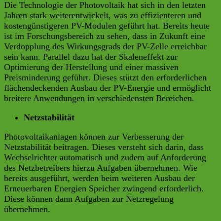
Die Technologie der Photovoltaik hat sich in den letzten
Jahren stark weiterentwickelt, was zu effizienteren und
kostengünstigeren PV-Modulen geführt hat. Bereits heute
ist im Forschungsbereich zu sehen, dass in Zukunft eine
Verdopplung des Wirkungsgrads der PV-Zelle erreichbar
sein kann. Parallel dazu hat der Skaleneffekt zur
Optimierung der Herstellung und einer massiven
Preisminderung geführt. Dieses stützt den erforderlichen
flächendeckenden Ausbau der PV-Energie und ermöglicht
breitere Anwendungen in verschiedensten Bereichen.
Netzstabilität
Photovoltaikanlagen können zur Verbesserung der
Netzstabilität beitragen. Dieses versteht sich darin, dass
Wechselrichter automatisch und zudem auf Anforderung
des Netzbetreibers hierzu Aufgaben übernehmen. Wie
bereits ausgeführt, werden beim weiteren Ausbau der
Erneuerbaren Energien Speicher zwingend erforderlich.
Diese können dann Aufgaben zur Netzregelung
übernehmen.