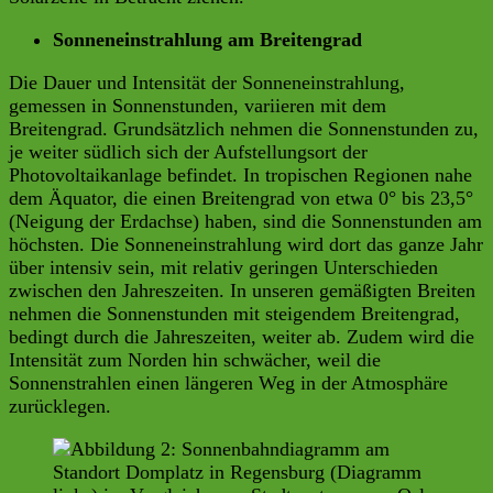
Sonneneinstrahlung am Breitengrad
Die Dauer und Intensität der Sonneneinstrahlung,
gemessen in Sonnenstunden, variieren mit dem
Breitengrad. Grundsätzlich nehmen die Sonnenstunden zu,
je weiter südlich sich der Aufstellungsort der
Photovoltaikanlage befindet. In tropischen Regionen nahe
dem Äquator, die einen Breitengrad von etwa 0° bis 23,5°
(Neigung der Erdachse) haben, sind die Sonnenstunden am
höchsten. Die Sonneneinstrahlung wird dort das ganze Jahr
über intensiv sein, mit relativ geringen Unterschieden
zwischen den Jahreszeiten. In unseren gemäßigten Breiten
nehmen die Sonnenstunden mit steigendem Breitengrad,
bedingt durch die Jahreszeiten, weiter ab. Zudem wird die
Intensität zum Norden hin schwächer, weil die
Sonnenstrahlen einen längeren Weg in der Atmosphäre
zurücklegen.