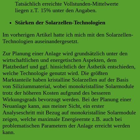
Tatsächlich erreichte Vollstunden-Mittelwerte
liegen z.T. 15% unter den Angaben.
Stärken der Solarzellen-Technologien
Im vorherigen Artikel hatte ich mich mit den Solarzellen-
Technologien auseinandergesetzt.
Zur Planung einer Anlage wird grundsätzlich unter den
wirtschaftlichen und energetischen Aspekten, dem
Platzbedarf und ggf. hinsichtlich der Ästhetik entschieden,
welche Technologie genutzt wird. Die größten
Marktanteile haben kristalline Solarzellen auf der Basis
von Siliziummaterial, wobei monokristalline Solarmodule
trotz der höheren Kosten aufgrund des besseren
Wirkungsgrads bevorzugt werden. Bei der Planung einer
Neuanlage kann, aus meiner Sicht, ein erster
Analyseschritt mit Bezug auf monokristalline Solarmodule
zeigen, welche maximale Energieernte z.B. auch bei
problematischen Parametern der Anlage erreicht werden
kann.