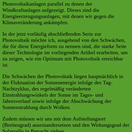
Photovoltaikanlagen parallel zu denen der
Windkraftanlagen aufgezeigt. Dieses sind die
Energieerzeugungsanlagen, mit denen wir gegen die
Klimaveränderung ankämpfen.
In der jetzt vorläufig abschließenden Serie zur
Photovoltaik möchte ich, ausgehend von den Schwächen,
die für diese Energieform zu nennen sind, die starke Seite
dieser Technologie im vorliegenden Artikel erarbeiten, um
zu zeigen, wie ein Optimum mit Photovoltaik erreichbar
ist.
Die Schwächen der Photovoltaik liegen hauptsächlich in
der Fluktuation der Sonnenenergie infolge des Tag-
Nachtzyklus, des regelmäßig veränderten
Einstrahlungswinkels der Sonne im Tages- und
Jahresverlauf sowie infolge der Abschwächung der
Sonnenstrahlung durch Wolken.
Zudem müssen wir uns mit dem Aufstellungsort
(Breitengrad) auseinandersetzen und den Wirkungsgrad der
Solarzelle in Betracht ziehen.