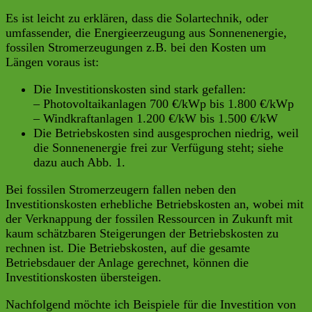
Es ist leicht zu erklären, dass die Solartechnik, oder
umfassender, die Energieerzeugung aus Sonnenenergie,
fossilen Stromerzeugungen z.B. bei den Kosten um
Längen voraus ist:
Die Investitionskosten sind stark gefallen:
– Photovoltaikanlagen 700 €/kWp bis 1.800 €/kWp
– Windkraftanlagen 1.200 €/kW bis 1.500 €/kW
Die Betriebskosten sind ausgesprochen niedrig, weil
die Sonnenenergie frei zur Verfügung steht; siehe
dazu auch Abb. 1.
Bei fossilen Stromerzeugern fallen neben den
Investitionskosten erhebliche Betriebskosten an, wobei mit
der Verknappung der fossilen Ressourcen in Zukunft mit
kaum schätzbaren Steigerungen der Betriebskosten zu
rechnen ist. Die Betriebskosten, auf die gesamte
Betriebsdauer der Anlage gerechnet, können die
Investitionskosten übersteigen.
Nachfolgend möchte ich Beispiele für die Investition von