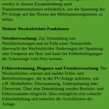
werden in diesem Zusammenhang auch
Transformatorstationen erforderlich, um die Spannung der
PV-Anlage auf das Niveau des Mittelspannungsnetzes zu
heben.
Weitere Wechselrichter-Funktionen
Netzüberwachung:
Zur Vermeidung von
Netzüberlastungen und im Falle eines Netzausfalls
überwacht der Wechselrichter Änderungen der Spannung
oder Frequenz am Netz und kann bei Fehlerbedingungen
die Solaranlage vom Netz trennen.
Fehlererkennung, Diagnose und Fernüberwachung
: Der
Wechselrichter erkennt und meldet Fehler und
Betriebsstörungen, die in der PV-Anlage auftreten, wie
z.B. Modulfehler, Überspannung, Unterspannung oder
Überstrom. Über eine Datenleitung werden Betriebs- und
Fehlerzustände mitgeteilt. Dies ermöglicht eine schnelle
Fehlerbehebung und reduziert die Ausfallzeiten der
Anlage.