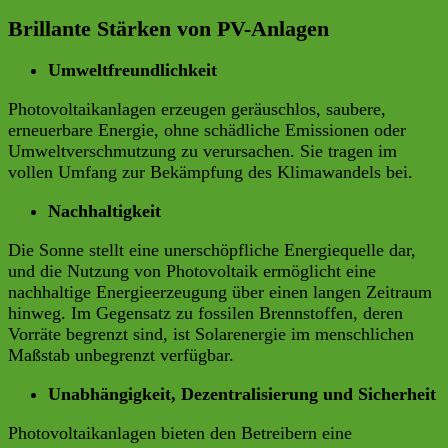
Brillante Stärken von PV-Anlagen
Umweltfreundlichkeit
Photovoltaikanlagen erzeugen geräuschlos, saubere,
erneuerbare Energie, ohne schädliche Emissionen oder
Umweltverschmutzung zu verursachen. Sie tragen im
vollen Umfang zur Bekämpfung des Klimawandels bei.
Nachhaltigkeit
Die Sonne stellt eine unerschöpfliche Energiequelle dar,
und die Nutzung von Photovoltaik ermöglicht eine
nachhaltige Energieerzeugung über einen langen Zeitraum
hinweg. Im Gegensatz zu fossilen Brennstoffen, deren
Vorräte begrenzt sind, ist Solarenergie im menschlichen
Maßstab unbegrenzt verfügbar.
Unabhängigkeit, Dezentralisierung und Sicherheit
Photovoltaikanlagen bieten den Betreibern eine