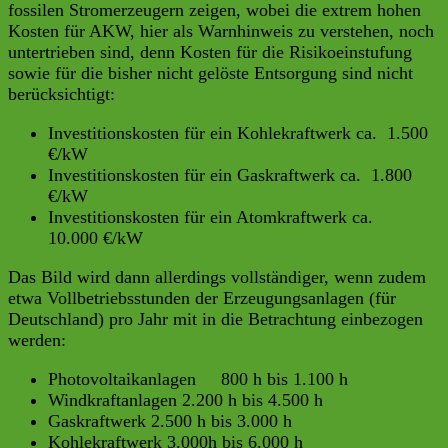
fossilen Stromerzeugern zeigen, wobei die extrem hohen
Kosten für AKW, hier als Warnhinweis zu verstehen, noch
untertrieben sind, denn Kosten für die Risikoeinstufung
sowie für die bisher nicht gelöste Entsorgung sind nicht
berücksichtigt:
Investitionskosten für ein Kohlekraftwerk ca. 1.500
€/kW
Investitionskosten für ein Gaskraftwerk ca. 1.800
€/kW
Investitionskosten für ein Atomkraftwerk ca.
10.000 €/kW
Das Bild wird dann allerdings vollständiger, wenn zudem
etwa Vollbetriebsstunden der Erzeugungsanlagen (für
Deutschland) pro Jahr mit in die Betrachtung einbezogen
werden:
Photovoltaikanlagen 800 h bis 1.100 h
Windkraftanlagen 2.200 h bis 4.500 h
Gaskraftwerk 2.500 h bis 3.000 h
Kohlekraftwerk 3.000h bis 6.000 h