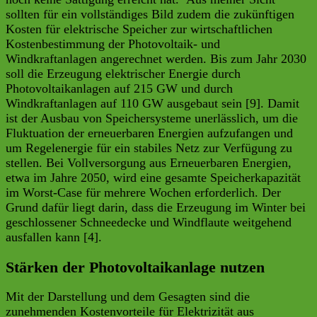
sollten für ein vollständiges Bild zudem die zukünftigen
Kosten für elektrische Speicher zur wirtschaftlichen
Kostenbestimmung der Photovoltaik- und
Windkraftanlagen angerechnet werden. Bis zum Jahr 2030
soll die Erzeugung elektrischer Energie durch
Photovoltaikanlagen auf 215 GW und durch
Windkraftanlagen auf 110 GW ausgebaut sein [9]. Damit
ist der Ausbau von Speichersysteme unerlässlich, um die
Fluktuation der erneuerbaren Energien aufzufangen und
um Regelenergie für ein stabiles Netz zur Verfügung zu
stellen. Bei Vollversorgung aus Erneuerbaren Energien,
etwa im Jahre 2050, wird eine gesamte Speicherkapazität
im Worst-Case für mehrere Wochen erforderlich. Der
Grund dafür liegt darin, dass die Erzeugung im Winter bei
geschlossener Schneedecke und Windflaute weitgehend
ausfallen kann [4].
Stärken der Photovoltaikanlage nutzen
Mit der Darstellung und dem Gesagten sind die
zunehmenden Kostenvorteile für Elektrizität aus