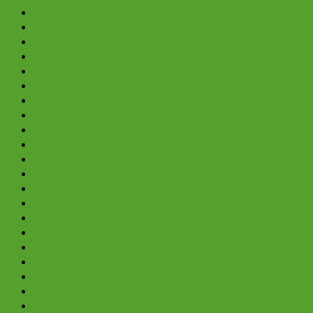
September 2024
August 2024
Juli 2024
Juni 2024
Mai 2024
April 2024
März 2024
Februar 2024
Januar 2024
Dezember 2023
November 2023
Oktober 2023
September 2023
August 2023
Juli 2023
Juni 2023
Mai 2023
April 2023
März 2023
April 2022
März 2022