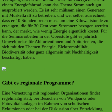
einem Energiefahrrad kann das Thema Strom auch gut
ausprobiert werden. Es ist sehr mühsam einen Generator
mit Muskelkraft zu betreiben, und wer selber ausrechnet,
dass er 10 Stunden treten muss um eine Kilowattstunde zu
erzeugen, die für 30 Cent vom Stromnetz bezogen werden
kann, der merkt, wie wenig Energie eigentlich kostet. Für
die Seminararbeiten in der Oberstufe gibt es jährlich
Umweltpreise für Abiturientinnen und Abiturienten, die
sich mit den Themen Energie, Elektromobilität,
Biodiversität oder ganz allgemein mit Nachhaltigkeit
beschäftigt haben.
Gibt es regionale Programme?
Eine Vernetzung mit regionalen Organisationen findet
regelmäßig statt, bei Besuchen von Windparks oder
Fotovoltaikanlagen im Rahmen von schulischen
Exkursionen oder bei der Diskussion über Entwicklung