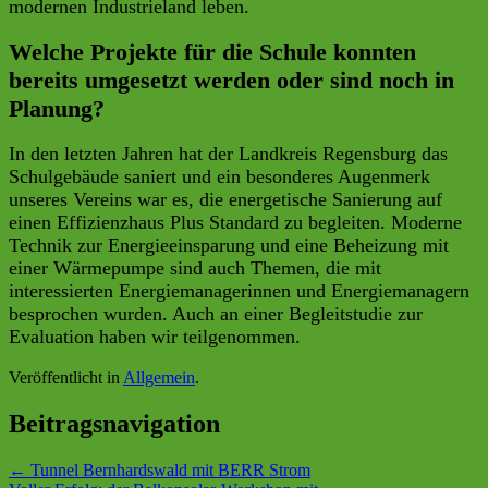
modernen Industrieland leben.
Welche Projekte für die Schule konnten
bereits umgesetzt werden oder sind noch in
Planung?
In den letzten Jahren hat der Landkreis Regensburg das
Schulgebäude saniert und ein besonderes Augenmerk
unseres Vereins war es, die energetische Sanierung auf
einen Effizienzhaus Plus Standard zu begleiten. Moderne
Technik zur Energieeinsparung und eine Beheizung mit
einer Wärmepumpe sind auch Themen, die mit
interessierten Energiemanagerinnen und Energiemanagern
besprochen wurden. Auch an einer Begleitstudie zur
Evaluation haben wir teilgenommen.
Veröffentlicht in
Allgemein
.
Beitragsnavigation
←
Tunnel Bernhardswald mit BERR Strom