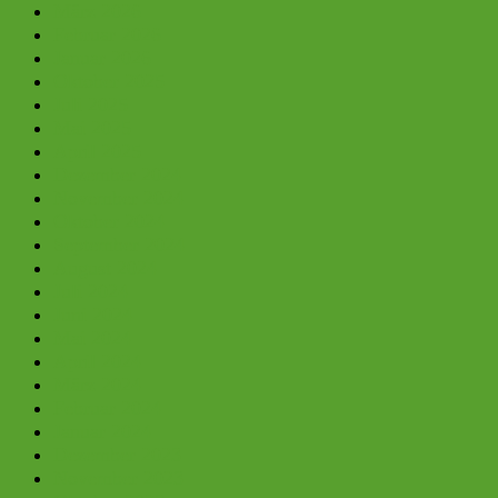
März 2026
Februar 2026
Januar 2026
Oktober 2025
Juli 2025
Mai 2025
April 2025
Dezember 2024
November 2024
Oktober 2024
September 2024
August 2024
Juli 2024
Juni 2024
Mai 2024
April 2024
März 2024
Februar 2024
Januar 2024
Dezember 2023
November 2023