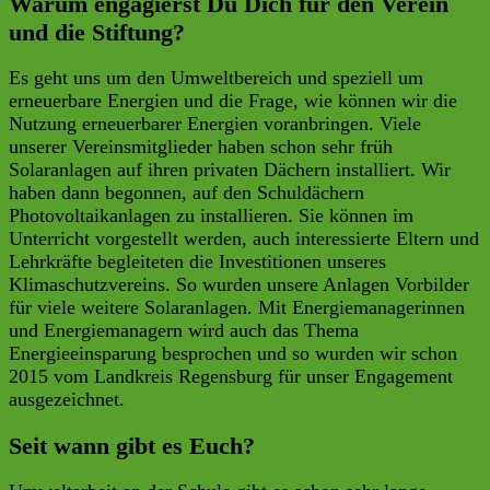
Warum engagierst Du Dich für den Verein
und die Stiftung?
Es geht uns um den Umweltbereich und speziell um
erneuerbare Energien und die Frage, wie können wir die
Nutzung erneuerbarer Energien voranbringen. Viele
unserer Vereinsmitglieder haben schon sehr früh
Solaranlagen auf ihren privaten Dächern installiert. Wir
haben dann begonnen, auf den Schuldächern
Photovoltaikanlagen zu installieren. Sie können im
Unterricht vorgestellt werden, auch interessierte Eltern und
Lehrkräfte begleiteten die Investitionen unseres
Klimaschutzvereins. So wurden unsere Anlagen Vorbilder
für viele weitere Solaranlagen. Mit Energiemanagerinnen
und Energiemanagern wird auch das Thema
Energieeinsparung besprochen und so wurden wir schon
2015 vom Landkreis Regensburg für unser Engagement
ausgezeichnet.
Seit wann gibt es Euch?