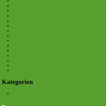
Oktober 2023
September 2023
August 2023
Juli 2023
Juni 2023
Mai 2023
April 2023
März 2023
April 2022
März 2022
Juni 2021
Mai 2021
Juni 2018
Februar 2018
Juli 2016
Kategorien
Allgemein