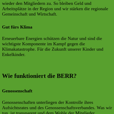
wieder den Mitgliedern zu. So bleiben Geld und
Arbeitsplätze in der Region und wir stärken die regionale
Gemeinschaft und Wirtschaft.
Gut fürs Klima
Erneuerbare Energien schützen die Natur und sind die
wichtigste Komponente im Kampf gegen die
Klimakatastrophe. Für die Zukunft unserer Kinder und
Enkelkinder.
Wie funktioniert die BERR?
Genossenschaft
Genossenschaften unterliegen der Kontrolle ihres
Aufsichtsrates und des Genossenschaftsverbandes. Was wir
tun, ist transparent und dem Wohle der Mitglieder