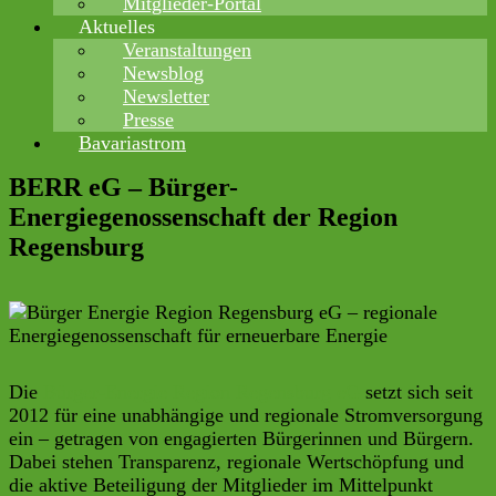
Mitglieder-Portal
Aktuelles
Veranstaltungen
Newsblog
Newsletter
Presse
Bavariastrom
BERR eG – Bürger-
Energiegenossenschaft der Region
Regensburg
Die
Bürger-Energie Region Regensburg eG
setzt sich seit
2012 für eine unabhängige und regionale Stromversorgung
ein – getragen von engagierten Bürgerinnen und Bürgern.
Dabei stehen Transparenz, regionale Wertschöpfung und
die aktive Beteiligung der Mitglieder im Mittelpunkt