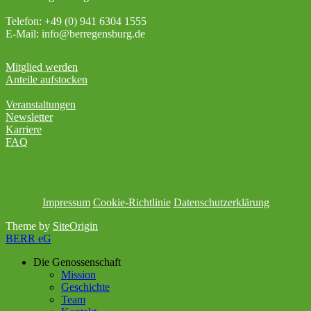
Telefon: +49 (0) 941 6304 1555
E-Mail: info@berregensburg.de
Mitglied werden
Anteile aufstocken
Veranstaltungen
Newsletter
Karriere
FAQ
Impressum
Cookie-Richtlinie
Datenschutzerklärung
Theme by
SiteOrigin
BERR eG
Die Genossenschaft
Mission
Geschichte
Team