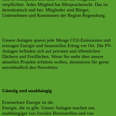
verpflichtet. Jedes Mitglied hat Mitspracherecht. Das ist
demokratisch und fair. Mitglieder sind Bürger,
Unternehmen und Kommunen der Region Regensburg.
Projekte
Unsere Anlagen sparen jede Menge CO2-Emissionen und
erzeugen Energie und finanziellen Ertrag vor Ort. Die PV-
Anlagen befinden sich auf privaten und öffentlichen
Dächern und Freiflächen. Wenn Sie mehr über unsere
aktuellen Projekte erfahren wollen, abonnieren Sie gerne
unverbindlich den Newsletter.
Mehr erfahren
Günstig und unabhängig
Erneuerbare Energie ist die
günstigste und nachhaltigste
Energie, die es gibt. Unsere Anlagen machen uns
unabhängiger von fossilen Brennstoffen und von