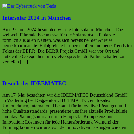
Intersolar 2024 in München
Am 19. Juni 2024 besuchten wir die Intersolar in München. Die
weltweit führende Fachmesse für die Solarwirtschaft platzte
förmlich aus allen Nähten, was sich bereits bei der Anreise
bemerkbar machte. Erfolgreiche Partnerschaften und neue Trends im
Fokus der BERR Die BERR Projekt GmbH war vor Ort und
nutzte die Gelegenheit, um vielversprechende Partnerschaften zu
vertiefen […]
Besuch der IDEEMATEC
Am 17. Mai besuchten wir die IDEEMATEC Deutschland GmbH
in Wallerfing bei Deggendorf. IDEEMATEC, ein lokales
Unternehmen, international bekannt für innovative Lösungen und
hohe Qualitätsstandards, präsentierte uns ihre aktuelle Produktlinie
und das Planungsbüro an ihrem Hauptsitz. Kompetenz und
Innovation: Lösungen für jede Herausforderung Während der
Führung konnten wir uns von den innovativen Lösungen wie dem
[…]