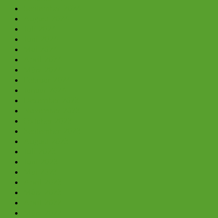
September 2024
August 2024
Juli 2024
Juni 2024
Mai 2024
April 2024
März 2024
Februar 2024
Januar 2024
Dezember 2023
November 2023
Oktober 2023
September 2023
August 2023
Juli 2023
Juni 2023
Mai 2023
April 2023
März 2023
April 2022
März 2022