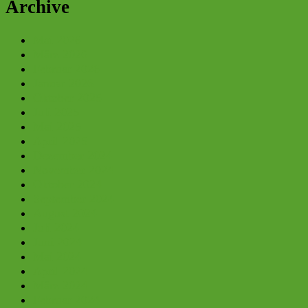
Archive
Mai 2026
März 2026
Februar 2026
Januar 2026
Oktober 2025
Juli 2025
Mai 2025
April 2025
Dezember 2024
November 2024
Oktober 2024
September 2024
August 2024
Juli 2024
Juni 2024
Mai 2024
April 2024
März 2024
Februar 2024