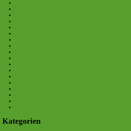
Januar 2024
Dezember 2023
November 2023
Oktober 2023
September 2023
August 2023
Juli 2023
Juni 2023
Mai 2023
April 2023
März 2023
April 2022
März 2022
Juni 2021
Mai 2021
Juni 2018
Februar 2018
Juli 2016
Kategorien