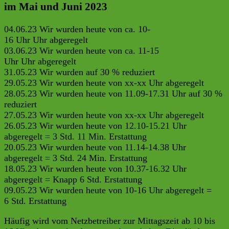
im Mai und Juni 2023
04.06.23 Wir wurden heute von ca. 10-
16 Uhr Uhr abgeregelt
03.06.23 Wir wurden heute von ca. 11-15
Uhr Uhr abgeregelt
31.05.23 Wir wurden auf 30 % reduziert
29.05.23 Wir wurden heute von xx-xx Uhr abgeregelt
28.05.23 Wir wurden heute von 11.09-17.31 Uhr auf 30 %
reduziert
27.05.23 Wir wurden heute von xx-xx Uhr abgeregelt
26.05.23 Wir wurden heute von 12.10-15.21 Uhr
abgeregelt = 3 Std. 11 Min. Erstattung
20.05.23 Wir wurden heute von 11.14-14.38 Uhr
abgeregelt = 3 Std. 24 Min. Erstattung
18.05.23 Wir wurden heute von 10.37-16.32 Uhr
abgeregelt = Knapp 6 Std. Erstattung
09.05.23 Wir wurden heute von 10-16 Uhr abgeregelt =
6 Std. Erstattung
Häufig wird vom Netzbetreiber zur Mittagszeit ab 10 bis