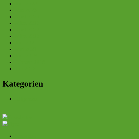
Juni 2023
Mai 2023
April 2023
März 2023
April 2022
März 2022
Juni 2021
Mai 2021
Juni 2018
Februar 2018
Juli 2016
Kategorien
Allgemein
Startseite