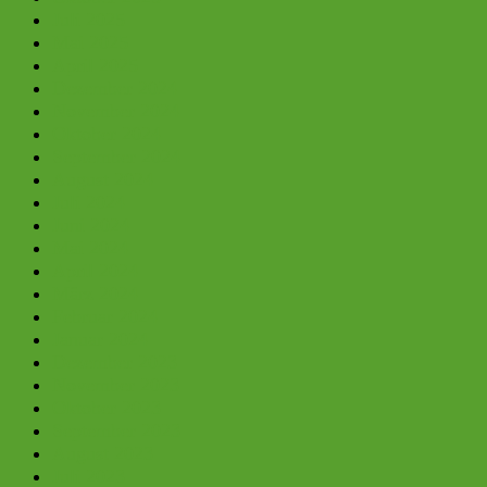
Juli 2025
Mai 2025
April 2025
Dezember 2024
November 2024
Oktober 2024
September 2024
August 2024
Juli 2024
Juni 2024
Mai 2024
April 2024
März 2024
Februar 2024
Januar 2024
Dezember 2023
November 2023
Oktober 2023
September 2023
August 2023
Juli 2023