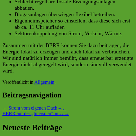
Schlecht regelbare fossile Erzeugungsanlagen
abbauen.
Biogasanlagen überwiegen flexibel betreiben.
Eigenheimspeicher so einstellen, dass diese sich erst
ab ca. 11 Uhr aufladen
Sektorenkoppelung von Strom, Verkehr, Wärme.
Zusammen mit der BERR können Sie dazu beitragen, die
Energie lokal zu erzeugen und auch lokal zu verbrauchen.
Wir sind natürlich immer bemüht, dass erneuerbar erzeugte
Energie nicht abgeregelt wird, sondern sinnvoll verwendet
wird.
Veröffentlicht in
Allgemein
.
Beitragsnavigation
←
Strom vom eigenen Dach –…
BERR auf der „Intersolar“ in…
→
Neueste Beiträge