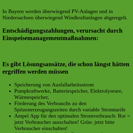
In Bayern werden überwiegend PV-Anlagen und in
Niedersachsen überwiegend Windkraftanlagen abgeregelt.
Entschädigungszahlungen, verursacht durch
Einspeisemanagementmaßnahmen:
Es gibt Lösungsansätze, die schon längst hätten
ergriffen werden müssen
Speicherung von Ausfallarbeitsstrom
Pumpkraftwerke, Batteriespeicher, Elektrolyseure,
Wärmespeicher,
Förderung des Verbrauchs zu den
Spitzenerzeugungszeiten durch variable Stromtarife
Ampel App für den optimalen Stromverbrauch: Rot =
jetzt Verbraucher ausschalten! Grün: jetzt bitte
Verbraucher einschalten!