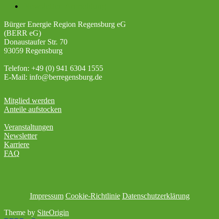
Newsletter-Anmeldung
Bürger Energie Region Regensburg eG
(BERR eG)
Donaustaufer Str. 70
93059 Regensburg
Telefon: +49 (0) 941 6304 1555
E-Mail: info@berregensburg.de
Mitglied werden
Anteile aufstocken
Veranstaltungen
Newsletter
Karriere
FAQ
Impressum
Cookie-Richtlinie
Datenschutzerklärung
Theme by
SiteOrigin