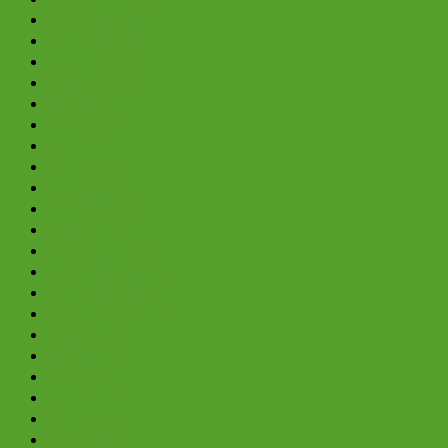
November 2024
Oktober 2024
September 2024
August 2024
Juli 2024
Juni 2024
Mai 2024
April 2024
März 2024
Februar 2024
Januar 2024
Dezember 2023
November 2023
Oktober 2023
September 2023
August 2023
Juli 2023
Juni 2023
Mai 2023
April 2023
März 2023