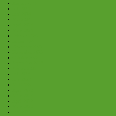
August 2024
Juli 2024
Juni 2024
Mai 2024
April 2024
März 2024
Februar 2024
Januar 2024
Dezember 2023
November 2023
Oktober 2023
September 2023
August 2023
Juli 2023
Juni 2023
Mai 2023
April 2023
März 2023
April 2022
März 2022
Juni 2021