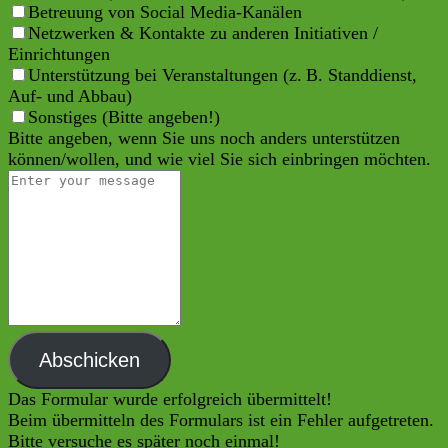
Betreuung von Social Media-Kanälen
Netzwerken & Kontakte zu anderen Initiativen /
Einrichtungen
Unterstützung bei Veranstaltungen (z. B. Standdienst,
Auf- und Abbau)
Sonstiges (Bitte angeben!)
Bitte angeben, wenn Sie uns noch anders unterstützen
können/wollen, und wie viel Sie sich einbringen möchten.
Abschicken
Das Formular wurde erfolgreich übermittelt!
Beim übermitteln des Formulars ist ein Fehler aufgetreten.
Bitte versuche es später noch einmal!