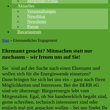
Mitglieder-Portal
Aktuelles
Veranstaltungen
Newsblog
Newsletter
Presse
Bavariastrom
Start
»
Ehrenamtliches Engagement
Ehrenamt gesucht? Mitmachen statt nur
zuschauen – wir freuen uns auf Sie!
Sie ´sind auf der Suche nach einen Ehrenamt und
wollen sich für die Energiewende einsetzen?
Dann bringen Sie sich bei uns ein – ganz nach Ihren
Möglichkeiten und Interessen. Bei der BERR eG
sind wir überzeugt: Bürgerenergie lebt vom
Mitgestalten. Egal, ob Sie handwerklich begabt sind,
gerne schreiben, technisch interessiert sind oder
einfach mal mit anpacken wollen – bei uns findet Ihr