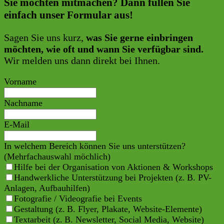
Sie möchten mitmachen? Dann füllen Sie
einfach unser Formular aus!
Sagen Sie uns kurz,
was Sie gerne einbringen
möchten, wie oft und wann Sie verfügbar sind.
Wir melden uns dann direkt bei Ihnen.
Vorname
Nachname
E-Mail
In welchem Bereich können Sie uns unterstützen?
(Mehrfachauswahl möchlich)
Hilfe bei der Organisation von Aktionen & Workshops
Handwerkliche Unterstützung bei Projekten (z. B. PV-
Anlagen, Aufbauhilfen)
Fotografie / Videografie bei Events
Gestaltung (z. B. Flyer, Plakate, Website-Elemente)
Textarbeit (z. B. Newsletter, Social Media, Website)