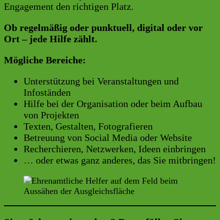
Engagement den richtigen Platz.
Ob regelmäßig oder punktuell, digital oder vor
Ort – jede Hilfe zählt.
Mögliche Bereiche:
Unterstützung bei Veranstaltungen und
Infoständen
Hilfe bei der Organisation oder beim Aufbau
von Projekten
Texten, Gestalten, Fotografieren
Betreuung von Social Media oder Website
Recherchieren, Netzwerken, Ideen einbringen
… oder etwas ganz anderes, das Sie mitbringen!