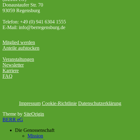
Donaustaufer Str. 70
93059 Regensburg
Telefon: +49 (0) 941 6304 1555
E-Mail: info@berregensburg.de
Mitglied werden
Anteile aufstocken
Veranstaltungen
Newsletter
Karriere
FAQ
Impressum
Cookie-Richtlinie
Datenschutzerklärung
Theme by
SiteOrigin
BERR eG
Die Genossenschaft
Mission