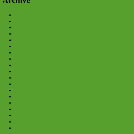
Archive
Mai 2026
März 2026
Februar 2026
Januar 2026
Oktober 2025
Juli 2025
Mai 2025
April 2025
Dezember 2024
November 2024
Oktober 2024
September 2024
August 2024
Juli 2024
Juni 2024
Mai 2024
April 2024
März 2024
Februar 2024