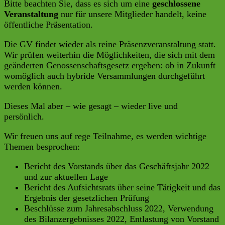
Bitte beachten Sie, dass es sich um eine
geschlossene
Veranstaltung
nur für unsere Mitglieder handelt, keine
öffentliche Präsentation.
Die GV findet wieder als reine Präsenzveranstaltung statt.
Wir prüfen weiterhin die Möglichkeiten, die sich mit dem
geänderten Genossenschaftsgesetz ergeben: ob in Zukunft
womöglich auch hybride Versammlungen durchgeführt
werden können.
Dieses Mal aber – wie gesagt – wieder live und
persönlich.
Wir freuen uns auf rege Teilnahme, es werden wichtige
Themen besprochen:
Bericht des Vorstands über das Geschäftsjahr 2022
und zur aktuellen Lage
Bericht des Aufsichtsrats über seine Tätigkeit und das
Ergebnis der gesetzlichen Prüfung
Beschlüsse zum Jahresabschluss 2022, Verwendung
des Bilanzergebnisses 2022, Entlastung von Vorstand