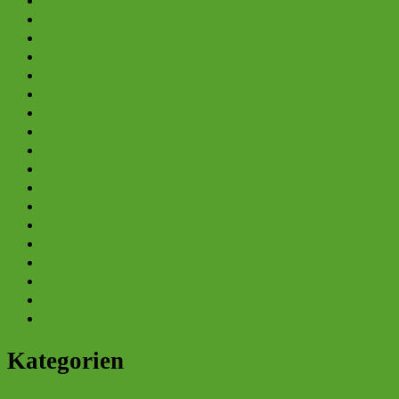
Januar 2024
Dezember 2023
November 2023
Oktober 2023
September 2023
August 2023
Juli 2023
Juni 2023
Mai 2023
April 2023
März 2023
April 2022
März 2022
Juni 2021
Mai 2021
Juni 2018
Februar 2018
Juli 2016
Kategorien