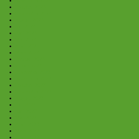
November 2024
Oktober 2024
September 2024
August 2024
Juli 2024
Juni 2024
Mai 2024
April 2024
März 2024
Februar 2024
Januar 2024
Dezember 2023
November 2023
Oktober 2023
September 2023
August 2023
Juli 2023
Juni 2023
Mai 2023
April 2023
März 2023
April 2022