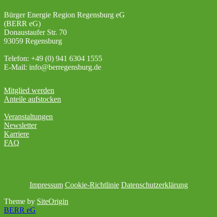
Bürger Energie Region Regensburg eG
(BERR eG)
Donaustaufer Str. 70
93059 Regensburg
Telefon: +49 (0) 941 6304 1555
E-Mail: info@berregensburg.de
Mitglied werden
Anteile aufstocken
Veranstaltungen
Newsletter
Karriere
FAQ
Impressum
Cookie-Richtlinie
Datenschutzerklärung
Theme by
SiteOrigin
BERR eG