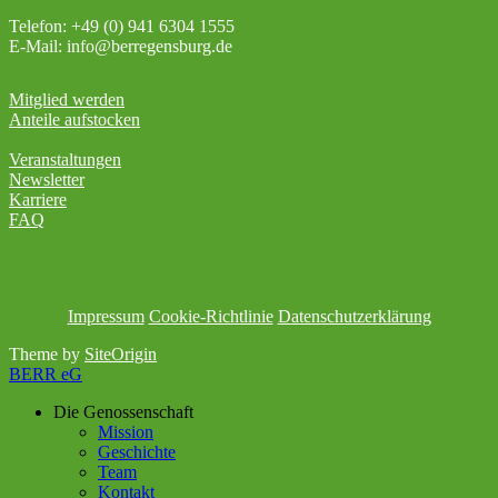
Telefon: +49 (0) 941 6304 1555
E-Mail: info@berregensburg.de
Mitglied werden
Anteile aufstocken
Veranstaltungen
Newsletter
Karriere
FAQ
Impressum
Cookie-Richtlinie
Datenschutzerklärung
Theme by
SiteOrigin
BERR eG
Die Genossenschaft
Mission
Geschichte
Team
Kontakt