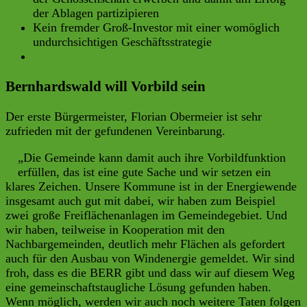
der Ablagen partizipieren
Kein fremder Groß-Investor mit einer womöglich
undurchsichtigen Geschäftsstrategie
Bernhardswald will Vorbild sein
Der erste Bürgermeister, Florian Obermeier ist sehr
zufrieden mit der gefundenen Vereinbarung.
„Die Gemeinde kann damit auch ihre Vorbildfunktion
erfüllen, das ist eine gute Sache und wir setzen ein
klares Zeichen. Unsere Kommune ist in der Energiewende
insgesamt auch gut mit dabei, wir haben zum Beispiel
zwei große Freiflächenanlagen im Gemeindegebiet. Und
wir haben, teilweise in Kooperation mit den
Nachbargemeinden, deutlich mehr Flächen als gefordert
auch für den Ausbau von Windenergie gemeldet. Wir sind
froh, dass es die BERR gibt und dass wir auf diesem Weg
eine gemeinschaftstaugliche Lösung gefunden haben.
Wenn möglich, werden wir auch noch weitere Taten folgen